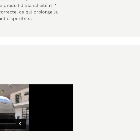
e produit d’étanchéité n° 1
orrecte, ce qui prolonge la
nt disponibles.