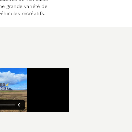
ne grande variété de
éhicules récréatifs.