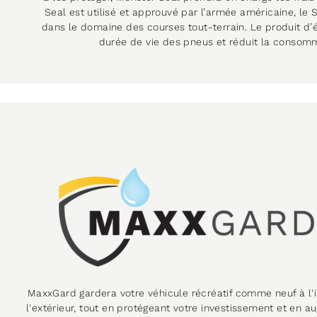
Seal est utilisé et approuvé par l’armée américaine, le S
dans le domaine des courses tout-terrain. Le produit d’
durée de vie des pneus et réduit la consomm
MaxxGard gardera votre véhicule récréatif comme neuf à l'in
l'extérieur, tout en protégeant votre investissement et en 