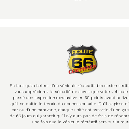
En tant qu'acheteur d'un véhicule récréatif d'occasion certi
vous apprécierez la sécurité de savoir que votre véhicule 
passé une inspection exhaustive en 60 points avant la livr
qu'il ne quitte le terrain du concessionnaire. Qu'il s'agisse
car ou d'une caravane, chaque unité est assortie d'une gara
de 66 jours qui garantit qu'il n'y aura pas de frais de répar
une fois que le véhicule récréatif sera sur la rout