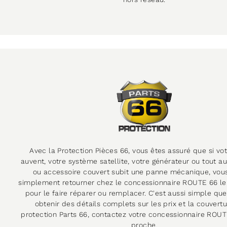
Avec la Protection Pièces 66, vous êtes assuré que si vo
auvent, votre système satellite, votre générateur ou tout au
ou accessoire couvert subit une panne mécanique, vou
simplement retourner chez le concessionnaire ROUTE 66 le
pour le faire réparer ou remplacer. C'est aussi simple que
obtenir des détails complets sur les prix et la couvertu
protection Parts 66, contactez votre concessionnaire ROUT
proche.