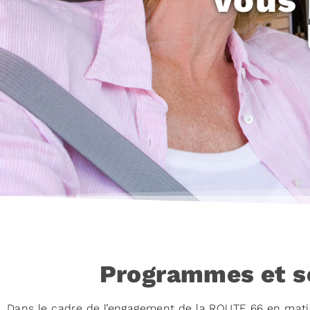
Programmes et s
Dans le cadre de l’engagement de la ROUTE 66 en matièr